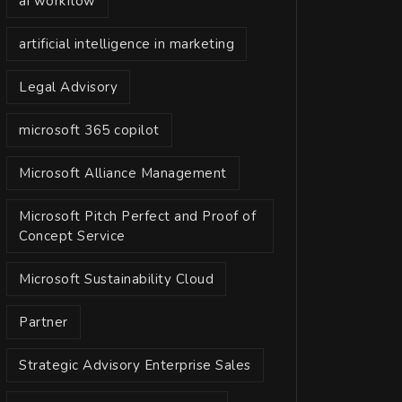
ai workflow
artificial intelligence in marketing
Legal Advisory
microsoft 365 copilot
Microsoft Alliance Management
Microsoft Pitch Perfect and Proof of
Concept Service
Microsoft Sustainability Cloud
Partner
Strategic Advisory Enterprise Sales