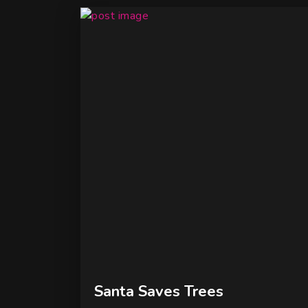
Santa Saves Trees