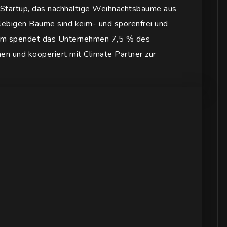
-Startup, das nachhaltige Weihnachtsbäume aus
glebigen Bäume sind keim- und sporenfrei und
udem spendet das Unternehmen 7,5 % des
nen und kooperiert mit Climate Partner zur