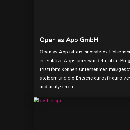
Open as App GmbH
Open as App ist ein innovatives Unternehm
interaktive Apps umzuwandeln, ohne Progr
Plattform können Unternehmen maßgeschne
steigern und die Entscheidungsfindung ver
und analysieren.