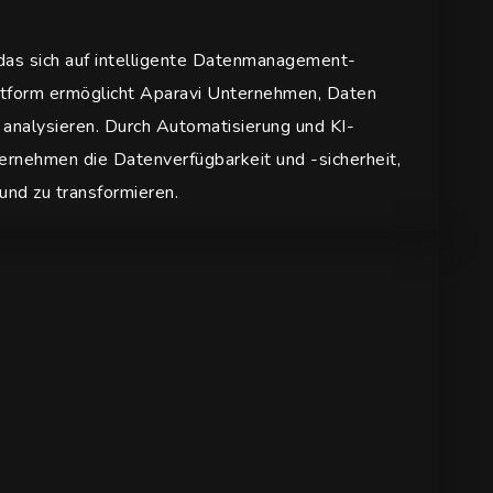
 das sich auf intelligente Datenmanagement-
lattform ermöglicht Aparavi Unternehmen, Daten
u analysieren. Durch Automatisierung und KI-
ernehmen die Datenverfügbarkeit und -sicherheit,
und zu transformieren.