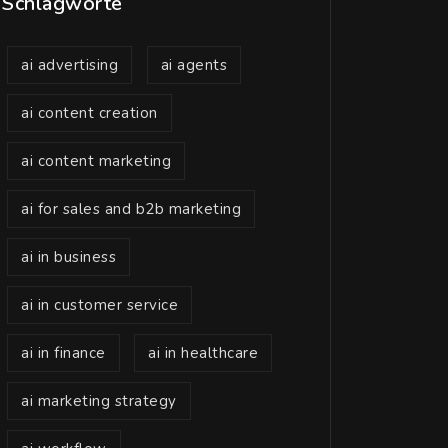
Schlagworte
ai advertising
ai agents
ai content creation
ai content marketing
ai for sales and b2b marketing
ai in business
ai in customer service
ai in finance
ai in healthcare
ai marketing strategy