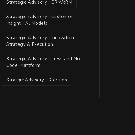
Strategic Advisory | CRM/xRM
Strategic Advisory | Customer
Insight | Al Models
Strategic Advisory | Innovation
Strategy & Execution
Strategic Advisory | Low- and No-
Code Plattform
Stratgic Advisory | Startups