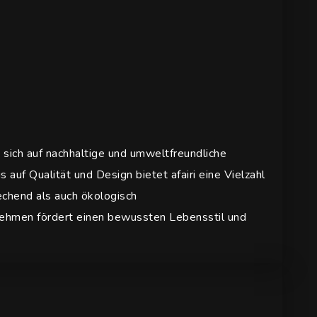
s sich auf nachhaltige und umweltfreundliche
 auf Qualität und Design bietet afairi eine Vielzahl
echend als auch ökologisch
ehmen fördert einen bewussten Lebensstil und