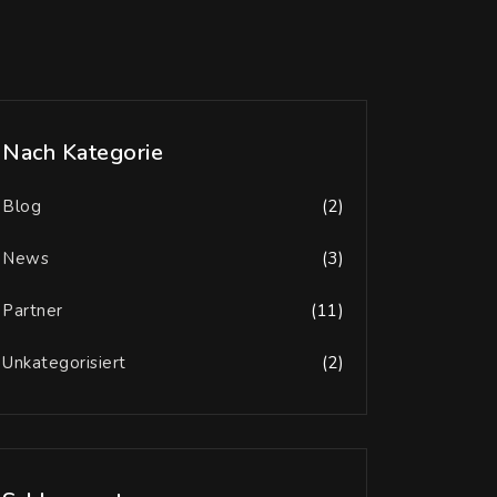
Nach Kategorie
Blog
(2)
News
(3)
Partner
(11)
Unkategorisiert
(2)