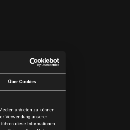
Über Cookies
 Medien anbieten zu können
hrer Verwendung unserer
 führen diese Informationen