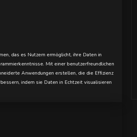
en, das es Nutzern ermöglicht, ihre Daten in
ammierkenntnisse. Mit einer benutzerfreundlichen
iderte Anwendungen erstellen, die die Effizienz
bessern, indem sie Daten in Echtzeit visualisieren