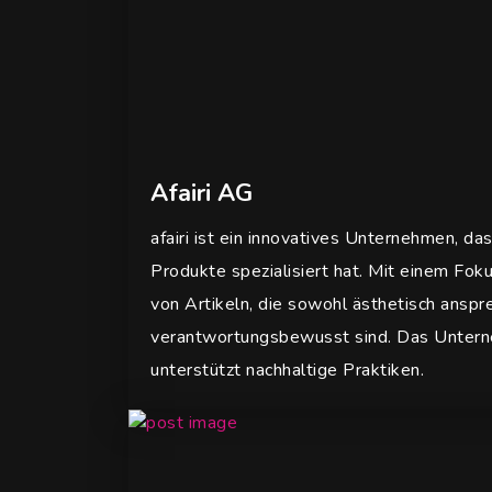
Afairi AG
afairi ist ein innovatives Unternehmen, da
Produkte spezialisiert hat. Mit einem Fokus
von Artikeln, die sowohl ästhetisch anspr
verantwortungsbewusst sind. Das Untern
unterstützt nachhaltige Praktiken.