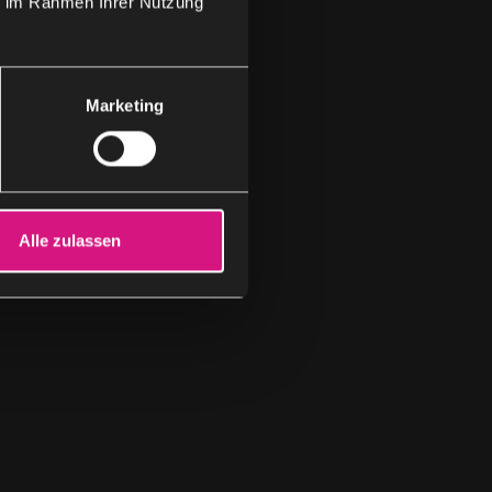
ie im Rahmen Ihrer Nutzung
Marketing
Alle zulassen