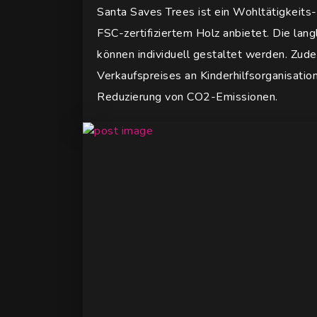
Santa Saves Trees ist ein Wohltätigkeits
FSC-zertifiziertem Holz anbietet. Die lan
können individuell gestaltet werden. Z
Verkaufspreises an Kinderhilfsorganisatio
Reduzierung von CO2-Emissionen.