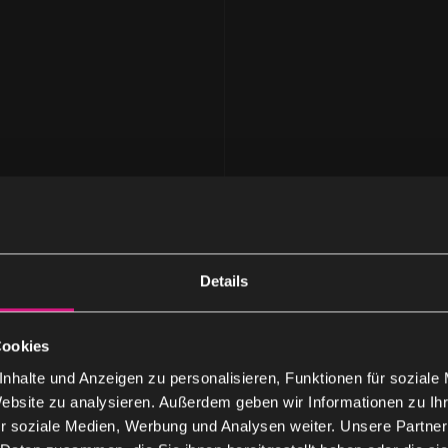
Details
Cookies
nhalte und Anzeigen zu personalisieren, Funktionen für soziale
Website zu analysieren. Außerdem geben wir Informationen zu I
r soziale Medien, Werbung und Analysen weiter. Unsere Partner