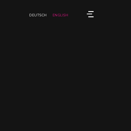
Menu
DEUTSCH
ENGLISH