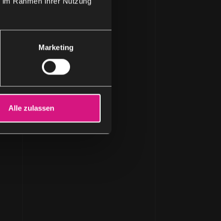
ie im Rahmen Ihrer Nutzung
Marketing
Alle zulassen