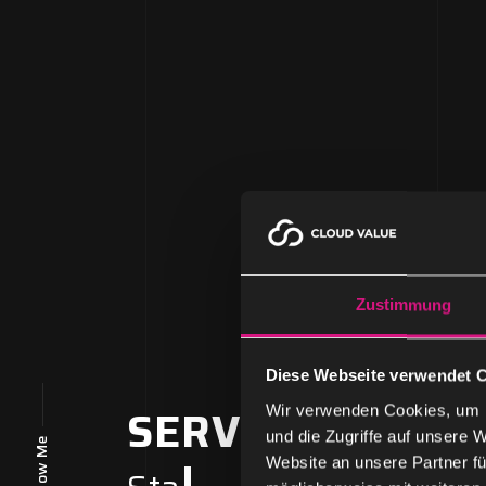
Zustimmung
Diese Webseite verwendet 
SERVICES FOR…
Wir verwenden Cookies, um I
und die Zugriffe auf unsere 
Follow Me
|
Website an unsere Partner fü