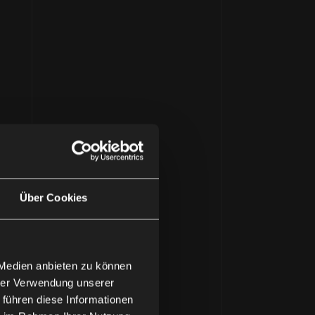
Über Cookies
 Medien anbieten zu können
hrer Verwendung unserer
 führen diese Informationen