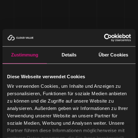
Zustimmung
Details
Über Cookies
Diese Webseite verwendet Cookies
Wir verwenden Cookies, um Inhalte und Anzeigen zu
personalisieren, Funktionen für soziale Medien anbieten
zu können und die Zugriffe auf unsere Website zu
analysieren. Außerdem geben wir Informationen zu Ihrer
Verwendung unserer Website an unsere Partner für
soziale Medien, Werbung und Analysen weiter. Unsere
Partner führen diese Informationen möglicherweise mit
weiteren Daten zusammen, die Sie ihnen bereitgestellt