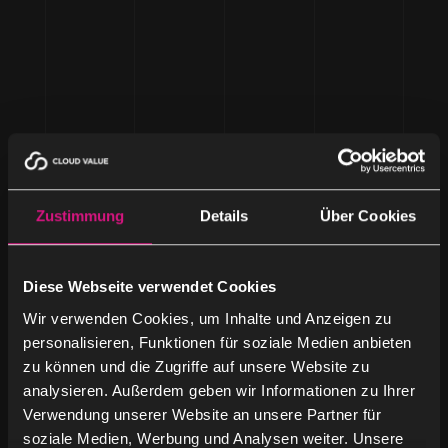
Zustimmung
Details
Über Cookies
Diese Webseite verwendet Cookies
Wir verwenden Cookies, um Inhalte und Anzeigen zu
personalisieren, Funktionen für soziale Medien anbieten
zu können und die Zugriffe auf unsere Website zu
analysieren. Außerdem geben wir Informationen zu Ihrer
Verwendung unserer Website an unsere Partner für
soziale Medien, Werbung und Analysen weiter. Unsere