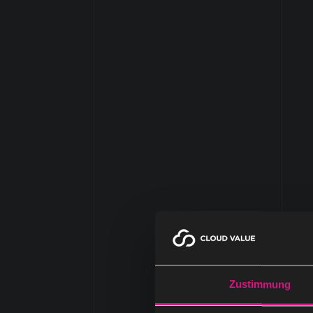
Zustimmung