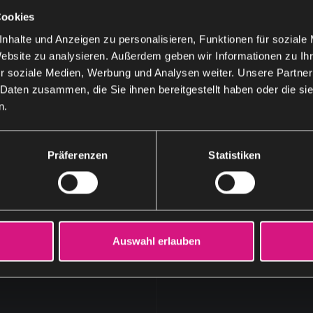
Cookies
nhalte und Anzeigen zu personalisieren, Funktionen für soziale
Website zu analysieren. Außerdem geben wir Informationen zu I
r soziale Medien, Werbung und Analysen weiter. Unsere Partner
 Daten zusammen, die Sie ihnen bereitgestellt haben oder die s
PERFORM.
n.
Präferenzen
Statistiken
Auswahl erlauben