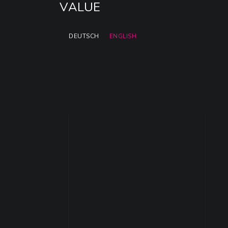
DEUTSCH
ENGLISH