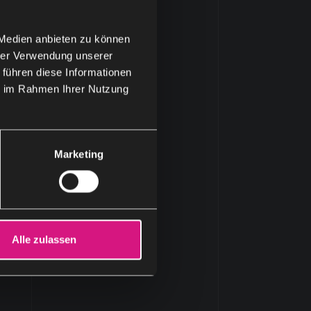
 Medien anbieten zu können
hrer Verwendung unserer
 führen diese Informationen
ie im Rahmen Ihrer Nutzung
Marketing
Alle zulassen