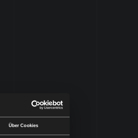
Über Cookies