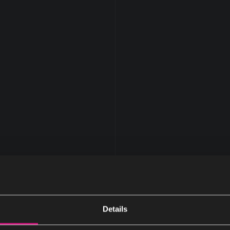
Details