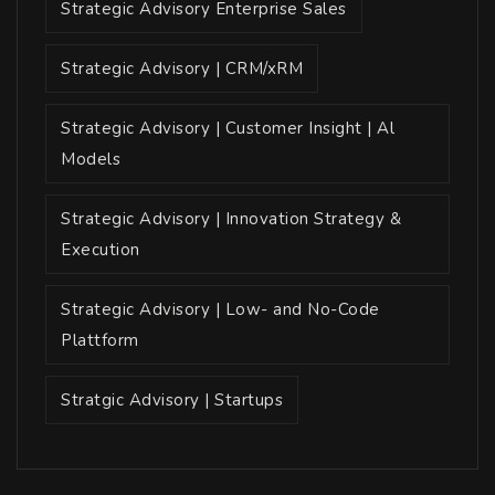
Strategic Advisory Enterprise Sales
Strategic Advisory | CRM/xRM
Strategic Advisory | Customer Insight | Al
Models
Strategic Advisory | Innovation Strategy &
Execution
Strategic Advisory | Low- and No-Code
Plattform
Stratgic Advisory | Startups