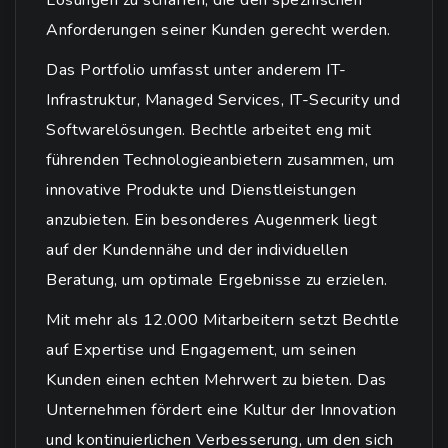
Lösungen zu schaffen, die den spezifischen
Anforderungen seiner Kunden gerecht werden.
Das Portfolio umfasst unter anderem IT-
Infrastruktur, Managed Services, IT-Security und
Softwarelösungen. Bechtle arbeitet eng mit
führenden Technologieanbietern zusammen, um
innovative Produkte und Dienstleistungen
anzubieten. Ein besonderes Augenmerk liegt
auf der Kundennähe und der individuellen
Beratung, um optimale Ergebnisse zu erzielen.
Mit mehr als 12.000 Mitarbeitern setzt Bechtle
auf Expertise und Engagement, um seinen
Kunden einen echten Mehrwert zu bieten. Das
Unternehmen fördert eine Kultur der Innovation
und kontinuierlichen Verbesserung, um den sich