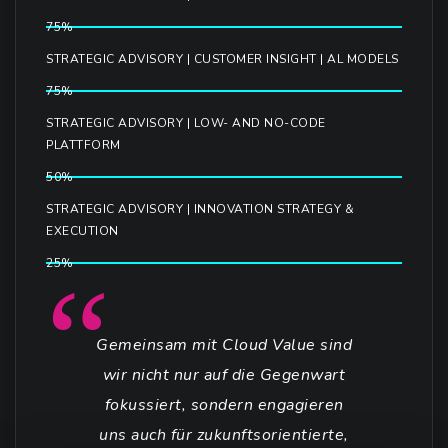
75%
STRATEGIC ADVISORY | CUSTOMER INSIGHT | AL MODELS
75%
STRATEGIC ADVISORY | LOW- AND NO-CODE
PLATTFORM
50%
STRATEGIC ADVISORY | INNOVATION STRATEGY &
EXECUTION
25%
Gemeinsam mit Cloud Value sind
wir nicht nur auf die Gegenwart
fokussiert, sondern engagieren
uns auch für zukunftsorientierte,