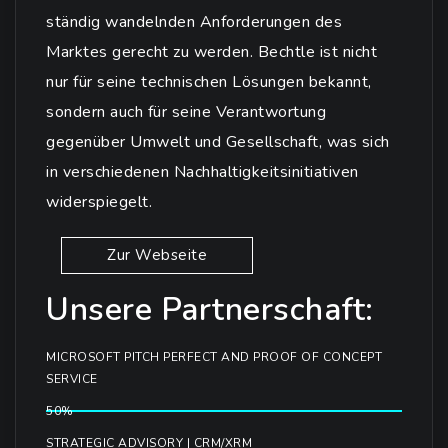
ständig wandelnden Anforderungen des
Marktes gerecht zu werden. Bechtle ist nicht
nur für seine technischen Lösungen bekannt,
sondern auch für seine Verantwortung
gegenüber Umwelt und Gesellschaft, was sich
in verschiedenen Nachhaltigkeitsinitiativen
widerspiegelt.
Zur Webseite
Unsere Partnerschaft:
MICROSOFT PITCH PERFECT AND PROOF OF CONCEPT
SERVICE
50%
STRATEGIC ADVISORY | CRM/XRM