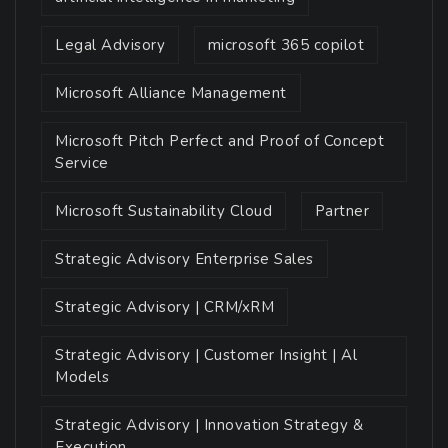
Legal Advisory
microsoft 365 copilot
Microsoft Alliance Management
Microsoft Pitch Perfect and Proof of Concept
Service
Microsoft Sustainability Cloud
Partner
Strategic Advisory Enterprise Sales
Strategic Advisory | CRM/xRM
Strategic Advisory | Customer Insight | Al
Models
Strategic Advisory | Innovation Strategy &
Execution