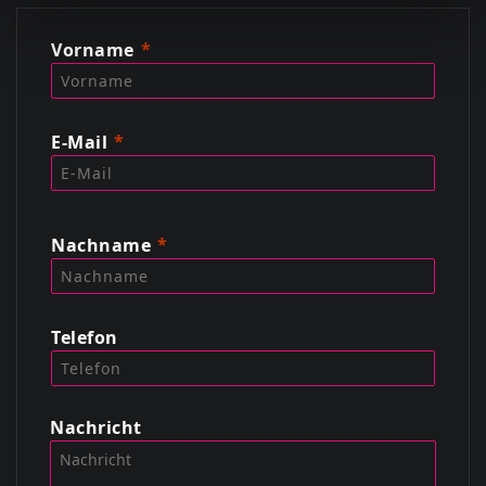
Vorname
E-Mail
Nachname
Telefon
Nachricht