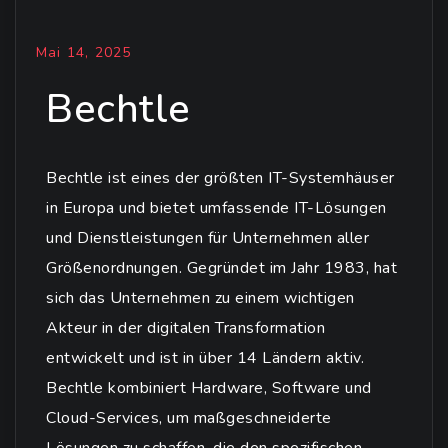
Mai 14, 2025
Bechtle
Bechtle ist eines der größten IT-Systemhäuser
in Europa und bietet umfassende IT-Lösungen
und Dienstleistungen für Unternehmen aller
Größenordnungen. Gegründet im Jahr 1983, hat
sich das Unternehmen zu einem wichtigen
Akteur in der digitalen Transformation
entwickelt und ist in über 14 Ländern aktiv.
Bechtle kombiniert Hardware, Software und
Cloud-Services, um maßgeschneiderte