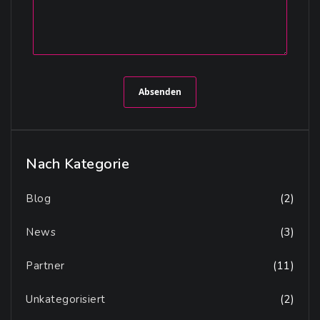
Absenden
Nach Kategorie
Blog
(2)
News
(3)
Partner
(11)
Unkategorisiert
(2)