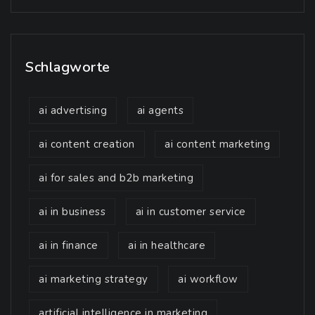
Schlagworte
ai advertising
ai agents
ai content creation
ai content marketing
ai for sales and b2b marketing
ai in business
ai in customer service
ai in finance
ai in healthcare
ai marketing strategy
ai workflow
artificial intelligence in marketing