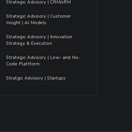
Strategic Advisory | CRM/xRM
Strategic Advisory | Customer
Insight | Al Models
Strategic Advisory | Innovation
Strategy & Execution
Strategic Advisory | Low- and No-
Code Plattform
Stratgic Advisory | Startups