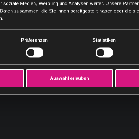
r soziale Medien, Werbung und Analysen weiter. Unsere Partner
 Daten zusammen, die Sie ihnen bereitgestellt haben oder die s
n.
Präferenzen
Statistiken
Absenden
Auswahl erlauben