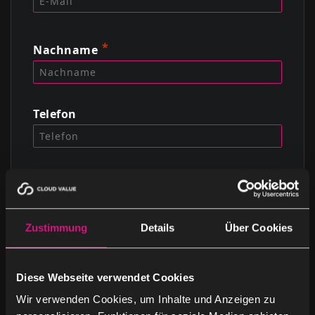
Nachname
Telefon
Nachricht
Zustimmung
Details
Über Cookies
Diese Webseite verwendet Cookies
Wir verwenden Cookies, um Inhalte und Anzeigen zu