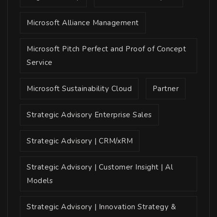
Microsoft Alliance Management
Microsoft Pitch Perfect and Proof of Concept
Service
Microsoft Sustainability Cloud
Partner
Strategic Advisory Enterprise Sales
Strategic Advisory | CRM/xRM
Strategic Advisory | Customer Insight | Al
Models
Strategic Advisory | Innovation Strategy &