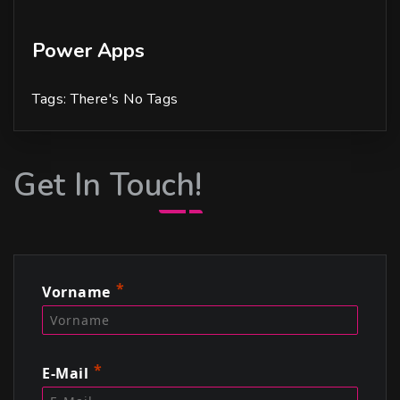
Power Apps
Tags: There's No Tags
Get In Touch!
Vorname
E-Mail