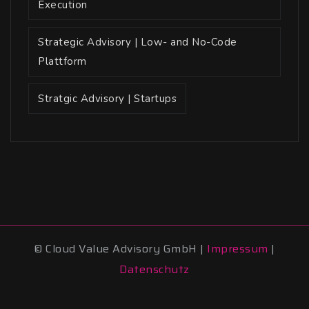
Execution
Strategic Advisory | Low- and No-Code
Plattform
Stratgic Advisory | Startups
© Cloud Value Advisory GmbH |
Impressum
|
Datenschutz