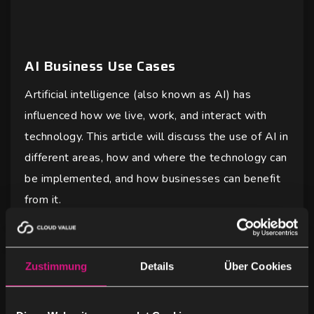
AI Business Use Cases
Artificial intelligence (also known as AI) has
influenced how we live, work, and interact with
technology. This article will discuss the use of AI in
different areas, how and where the technology can
be implemented, and how businesses can benefit
from it.
Zustimmung
Details
Über Cookies
By Category