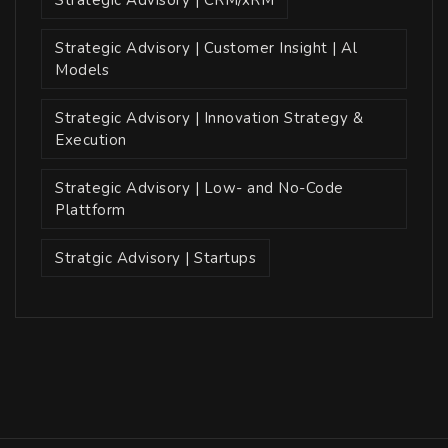
Strategic Advisory | CRM/xRM
Strategic Advisory | Customer Insight | Al
Models
Strategic Advisory | Innovation Strategy &
Execution
Strategic Advisory | Low- and No-Code
Plattform
Stratgic Advisory | Startups