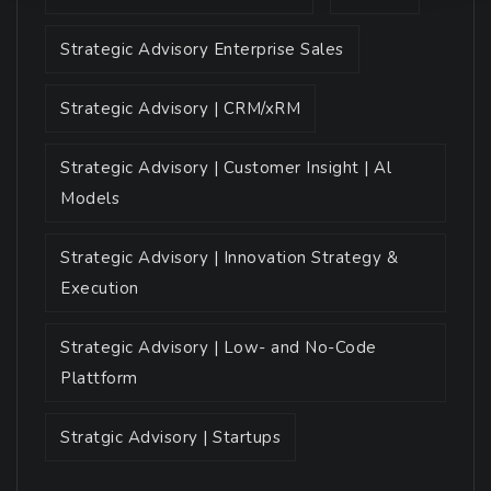
Strategic Advisory Enterprise Sales
Strategic Advisory | CRM/xRM
Strategic Advisory | Customer Insight | Al
Models
Strategic Advisory | Innovation Strategy &
Execution
Strategic Advisory | Low- and No-Code
Plattform
Stratgic Advisory | Startups