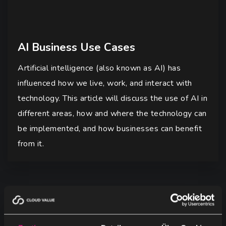
AI Business Use Cases
Artificial intelligence (also known as AI) has
influenced how we live, work, and interact with
technology. This article will discuss the use of AI in
different areas, how and where the technology can
be implemented, and how businesses can benefit
from it.
By Category