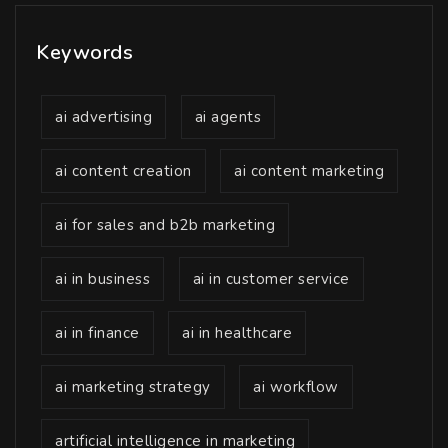
Keywords
ai advertising
ai agents
ai content creation
ai content marketing
ai for sales and b2b marketing
ai in business
ai in customer service
ai in finance
ai in healthcare
ai marketing strategy
ai workflow
artificial intelligence in marketing