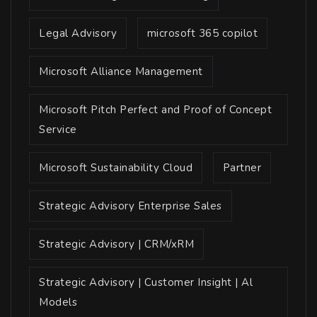
Legal Advisory
microsoft 365 copilot
Microsoft Alliance Management
Microsoft Pitch Perfect and Proof of Concept
Service
Microsoft Sustainability Cloud
Partner
Strategic Advisory Enterprise Sales
Strategic Advisory | CRM/xRM
Strategic Advisory | Customer Insight | Al
Models