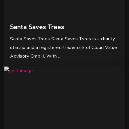
Santa Saves Trees
Santa Saves Trees Santa Saves Trees is a charity
startup and a registered trademark of Cloud Value
Advisory GmbH. With …