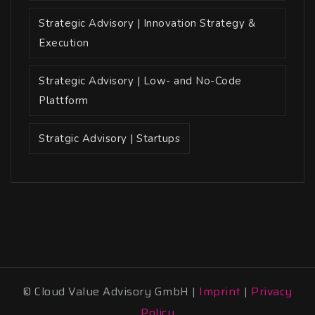
Strategic Advisory | Innovation Strategy &
Execution
Strategic Advisory | Low- and No-Code
Plattform
Stratgic Advisory | Startups
© Cloud Value Advisory GmbH |
Imprint
|
Privacy
Policy