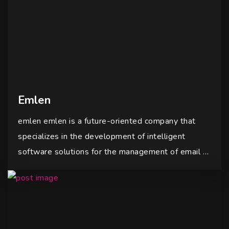
Emlen
emlen emlen is a future-oriented company that
specializes in the development of intelligent
software solutions for the management of email …