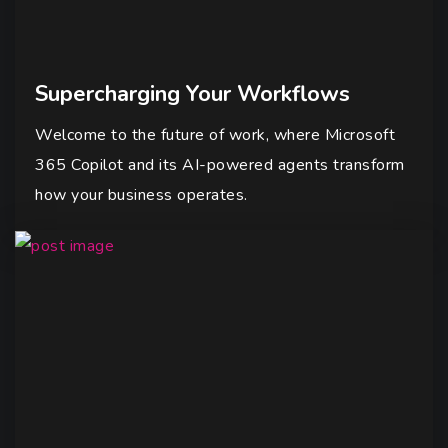
Supercharging Your Workflows
Welcome to the future of work, where Microsoft
365 Copilot and its AI-powered agents transform
how your business operates.