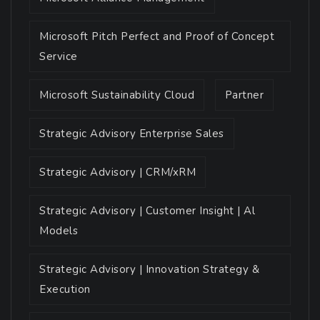
Microsoft Pitch Perfect and Proof of Concept
Service
Microsoft Sustainability Cloud
Partner
Strategic Advisory Enterprise Sales
Strategic Advisory | CRM/xRM
Strategic Advisory | Customer Insight | Al
Models
Strategic Advisory | Innovation Strategy &
Execution