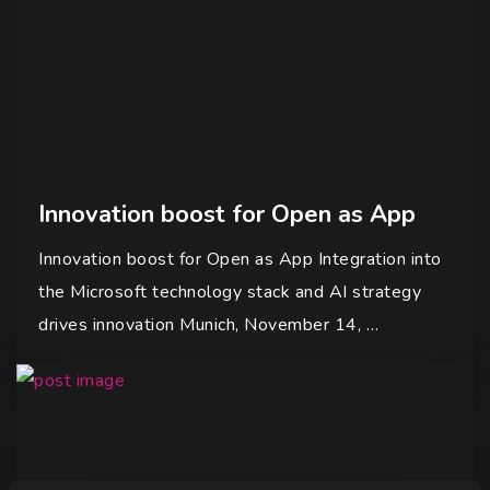
Innovation boost for Open as App
Innovation boost for Open as App Integration into
the Microsoft technology stack and AI strategy
drives innovation Munich, November 14, …