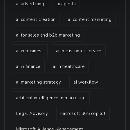
ai advertising
ai agents
ai content creation
ai content marketing
ai for sales and b2b marketing
ai in business
ai in customer service
ai in finance
ai in healthcare
ai marketing strategy
ai workflow
artificial intelligence in marketing
Legal Advisory
microsoft 365 copilot
Microsoft Alliance Management