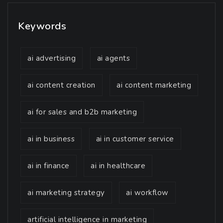
Keywords
ai advertising
ai agents
ai content creation
ai content marketing
ai for sales and b2b marketing
ai in business
ai in customer service
ai in finance
ai in healthcare
ai marketing strategy
ai workflow
artificial intelligence in marketing