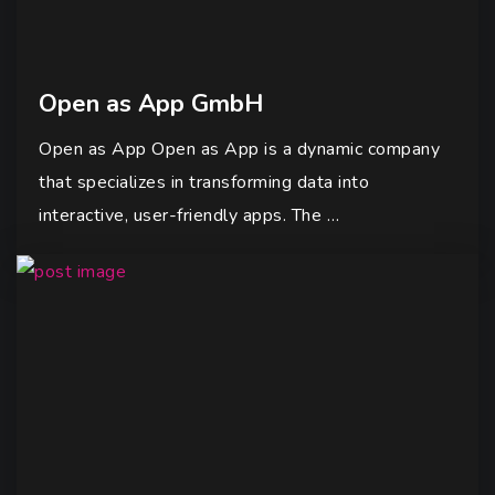
Open as App GmbH
Open as App Open as App is a dynamic company
that specializes in transforming data into
interactive, user-friendly apps. The …