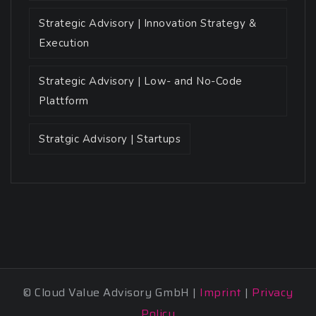
Strategic Advisory | Innovation Strategy &
Execution
Strategic Advisory | Low- and No-Code
Plattform
Stratgic Advisory | Startups
© Cloud Value Advisory GmbH |
Imprint
|
Privacy
Policy