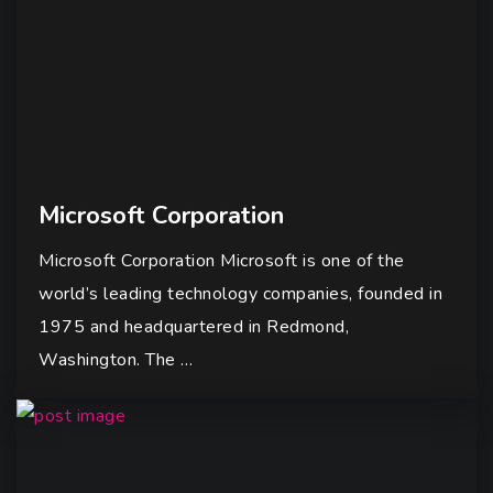
Microsoft Corporation
Microsoft Corporation Microsoft is one of the
world’s leading technology companies, founded in
1975 and headquartered in Redmond,
Washington. The …