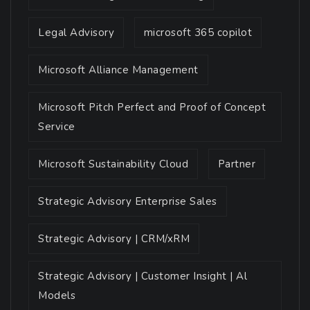
Legal Advisory
microsoft 365 copilot
Microsoft Alliance Management
Microsoft Pitch Perfect and Proof of Concept
Service
Microsoft Sustainability Cloud
Partner
Strategic Advisory Enterprise Sales
Strategic Advisory | CRM/xRM
Strategic Advisory | Customer Insight | Al
Models